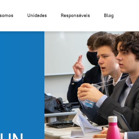
somos
Unidades
Responsáveis
Blog