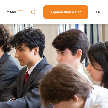
Menu
Agende uma visita
EN