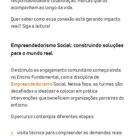
responsabilidade e colaboração, marcas que os
acompanham ao longo da vida.
Quer saber como essa conexão está gerando impacto
real? Siga a leitura!
Empreendedorismo Social: construindo soluções
para o mundo real
O estímulo ao engajamento comunitário começa ainda
no Ensino Fundamental, com a disciplina de
Empreendedorismo
Social. Nessa fase, as turmas são
desafiadas a idealizar e colocar em prática
intervenções que beneficiem organizações parceiras do
entorno.
O percurso contempla diferentes etapas:
visita técnica para compreender as demandas reais