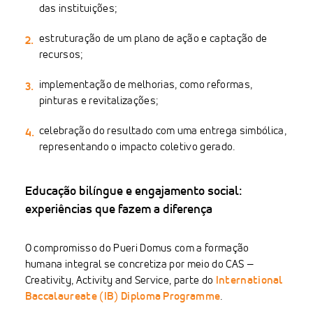
das instituições;
estruturação de um plano de ação e captação de
recursos;
implementação de melhorias, como reformas,
pinturas e revitalizações;
celebração do resultado com uma entrega simbólica,
representando o impacto coletivo gerado.
Educação bilíngue e engajamento social:
experiências que fazem a diferença
O compromisso do Pueri Domus com a formação
humana integral se concretiza por meio do CAS —
Creativity, Activity and Service, parte do
International
Baccalaureate (IB) Diploma Programme
.