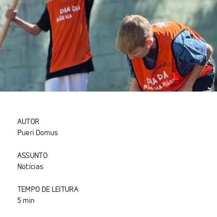
AUTOR
Pueri Domus
ASSUNTO
Notícias
TEMPO DE LEITURA
5 min