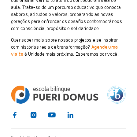
que ensinar vai muito além do conteúdo em sala de
aula. Trata-se de um percurso educativo que conecta
saberes, atitudes e valores, preparando as novas
gerações para enfrentar os desafios contemporâneos
com consciência, propósito e solidariedade.
Quer saber mais sobre nossos projetos e se inspirar
com histórias reais de transformação?
Agende uma
visita
à Unidade mais próxima. Esperamos por você!