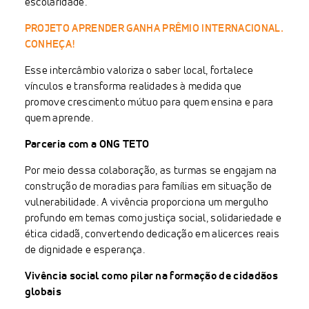
escolaridade.
PROJETO APRENDER GANHA PRÊMIO INTERNACIONAL.
CONHEÇA!
Esse intercâmbio valoriza o saber local, fortalece
vínculos e transforma realidades à medida que
promove crescimento mútuo para quem ensina e para
quem aprende.
Parceria com a ONG TETO
Por meio dessa colaboração, as turmas se engajam na
construção de moradias para famílias em situação de
vulnerabilidade. A vivência proporciona um mergulho
profundo em temas como justiça social, solidariedade e
ética cidadã, convertendo dedicação em alicerces reais
de dignidade e esperança.
Vivência social como pilar na formação de cidadãos
globais