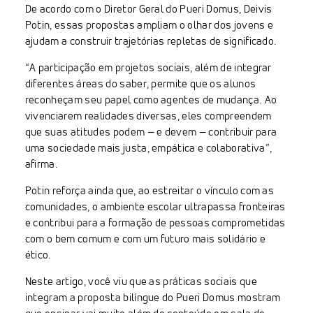
De acordo com o Diretor Geral do Pueri Domus, Deivis
Potin, essas propostas ampliam o olhar dos jovens e
ajudam a construir trajetórias repletas de significado.
“A participação em projetos sociais, além de integrar
diferentes áreas do saber, permite que os alunos
reconheçam seu papel como agentes de mudança. Ao
vivenciarem realidades diversas, eles compreendem
que suas atitudes podem — e devem — contribuir para
uma sociedade mais justa, empática e colaborativa”,
afirma.
Potin reforça ainda que, ao estreitar o vínculo com as
comunidades, o ambiente escolar ultrapassa fronteiras
e contribui para a formação de pessoas comprometidas
com o bem comum e com um futuro mais solidário e
ético.
Neste artigo, você viu que as práticas sociais que
integram a proposta bilíngue do Pueri Domus mostram