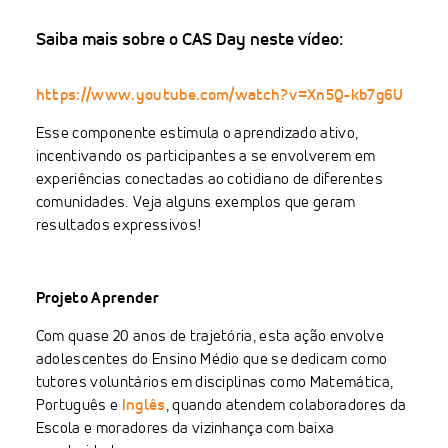
Saiba mais sobre o CAS Day neste vídeo:
https://www.youtube.com/watch?v=Xn5Q-kb7g6U
Esse componente estimula o aprendizado ativo,
incentivando os participantes a se envolverem em
experiências conectadas ao cotidiano de diferentes
comunidades. Veja alguns exemplos que geram
resultados expressivos!
Projeto Aprender
Com quase 20 anos de trajetória, esta ação envolve
adolescentes do Ensino Médio que se dedicam como
tutores voluntários em disciplinas como Matemática,
Português e
Inglês
, quando atendem colaboradores da
Escola e moradores da vizinhança com baixa