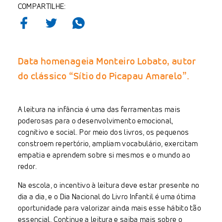
COMPARTILHE:
Data homenageia Monteiro Lobato, autor
do clássico “Sítio do Picapau Amarelo”.
A leitura na infância é uma das ferramentas mais
poderosas para o desenvolvimento emocional,
cognitivo e social. Por meio dos livros, os pequenos
constroem repertório, ampliam vocabulário, exercitam
empatia e aprendem sobre si mesmos e o mundo ao
redor.
Na escola, o incentivo à leitura deve estar presente no
dia a dia, e o Dia Nacional do Livro Infantil é uma ótima
oportunidade para valorizar ainda mais esse hábito tão
essencial. Continue a leitura e saiba mais sobre o