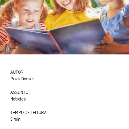
AUTOR
Pueri Domus
ASSUNTO
Notícias
TEMPO DE LEITURA
5 min