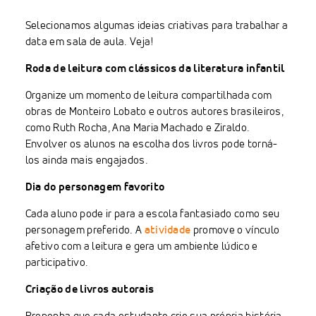
Selecionamos algumas ideias criativas para trabalhar a
data em sala de aula. Veja!
Roda de leitura com clássicos da literatura infantil
Organize um momento de leitura compartilhada com
obras de Monteiro Lobato e outros autores brasileiros,
como Ruth Rocha, Ana Maria Machado e Ziraldo.
Envolver os alunos na escolha dos livros pode torná-
los ainda mais engajados.
Dia do personagem favorito
Cada aluno pode ir para a escola fantasiado como seu
personagem preferido. A
atividade
promove o vínculo
afetivo com a leitura e gera um ambiente lúdico e
participativo.
Criação de livros autorais
Proponha que cada estudante crie sua própria história