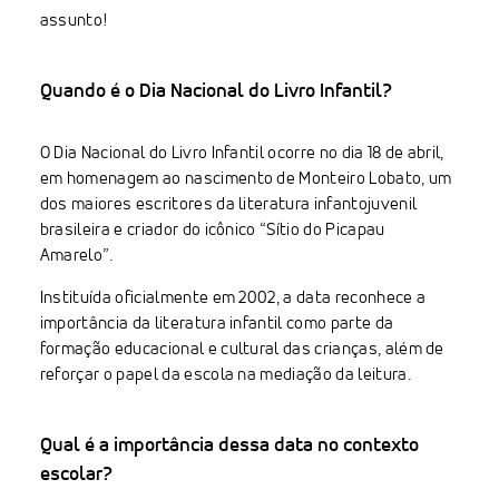
assunto!
Quando é o Dia Nacional do Livro Infantil?
O Dia Nacional do Livro Infantil ocorre no dia 18 de abril,
em homenagem ao nascimento de Monteiro Lobato, um
dos maiores escritores da literatura infantojuvenil
brasileira e criador do icônico “Sítio do Picapau
Amarelo”.
Instituída oficialmente em 2002, a data reconhece a
importância da literatura infantil como parte da
formação educacional e cultural das crianças, além de
reforçar o papel da escola na mediação da leitura.
Qual é a importância dessa data no contexto
escolar?