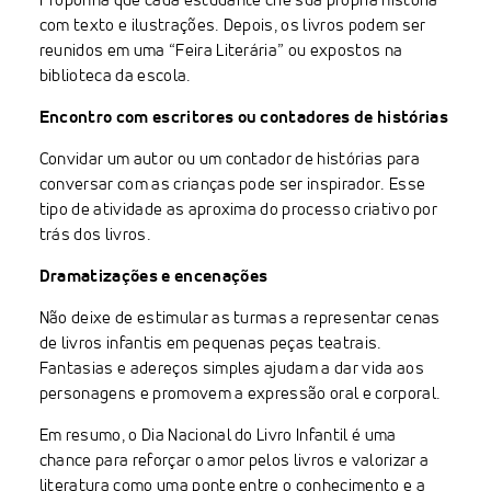
com texto e ilustrações. Depois, os livros podem ser
reunidos em uma “Feira Literária” ou expostos na
biblioteca da escola.
Encontro com escritores ou contadores de histórias
Convidar um autor ou um contador de histórias para
conversar com as crianças pode ser inspirador. Esse
tipo de atividade as aproxima do processo criativo por
trás dos livros.
Dramatizações e encenações
Não deixe de estimular as turmas a representar cenas
de livros infantis em pequenas peças teatrais.
Fantasias e adereços simples ajudam a dar vida aos
personagens e promovem a expressão oral e corporal.
Em resumo, o Dia Nacional do Livro Infantil é uma
chance para reforçar o amor pelos livros e valorizar a
literatura como uma ponte entre o conhecimento e a