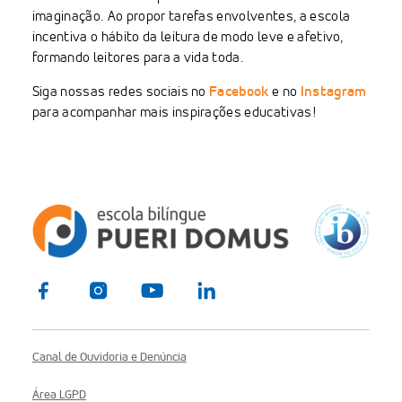
imaginação. Ao propor tarefas envolventes, a escola
incentiva o hábito da leitura de modo leve e afetivo,
formando leitores para a vida toda.
Siga nossas redes sociais no
Facebook
e no
Instagram
para acompanhar mais inspirações educativas!
Canal de Ouvidoria e Denúncia
Área LGPD