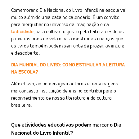
Comemorar o Dia Nacional do Livro Infantil na escola vai
muito além de uma data no calendário. É um convite
para mergulhar no universo da imaginação e da
ludicidade
, para cultivar o gosto pela leitura desde os
primeiros anos de vida e para mostrar às crianças que
os livros também podem ser fonte de prazer, aventura
e descoberta.
DIA MUNDIAL DO LIVRO: COMO ESTIMULAR A LEITURA
NA ESCOLA?
Além disso, ao homenagear autores e personagens
marcantes, a instituição de ensino contribui para o
reconhecimento de nossa literatura e da cultura
brasileira.
Que atividades educativas podem marcar o Dia
Nacional do Livro Infantil?