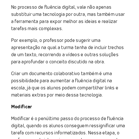
No processo de fluência digital, vale não apenas
substituir uma tecnologia por outra, mas também usar
a ferramenta para expor melhor as ideias e realizar
tarefas mais complexas.
Por exemplo, o professor pode sugerir uma
apresentação na qual a turma tenha de incluir trechos
de um texto, recorrendo a vídeos e outras soluções
para aprofundar o conceito discutido na obra.
Criar um documento colaborativo também é uma
possibilidade para aumentar a fluência digital na
escola, já que os alunos podem compartilhar links e
materiais extras por meio dessa tecnologia.
Modificar
Modificar é o penúltimo passo do processo de fluência
digital, quando os alunos conseguem ressignificar uma
tarefa com recursos informatizados. Nessa etapa, o