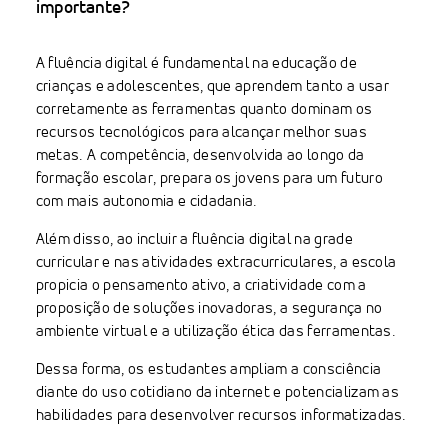
importante?
A fluência digital é fundamental na educação de
crianças e adolescentes, que aprendem tanto a usar
corretamente as ferramentas quanto dominam os
recursos tecnológicos para alcançar melhor suas
metas. A competência, desenvolvida ao longo da
formação escolar, prepara os jovens para um futuro
com mais autonomia e cidadania.
Além disso, ao incluir a fluência digital na grade
curricular e nas atividades extracurriculares, a escola
propicia o pensamento ativo, a criatividade com a
proposição de soluções inovadoras, a segurança no
ambiente virtual e a utilização ética das ferramentas.
Dessa forma, os estudantes ampliam a consciência
diante do uso cotidiano da internet e potencializam as
habilidades para desenvolver recursos informatizadas.