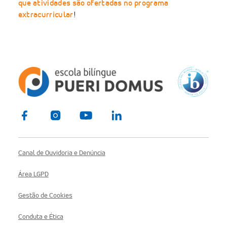
que atividades são ofertadas no programa
extracurricular
!
Canal de Ouvidoria e Denúncia
Área LGPD
Gestão de Cookies
Conduta e Ética