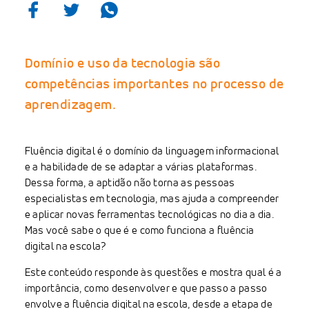
Domínio e uso da tecnologia são
competências importantes no processo de
aprendizagem.
Fluência digital é o domínio da linguagem informacional
e a habilidade de se adaptar a várias plataformas.
Dessa forma, a aptidão não torna as pessoas
especialistas em tecnologia, mas ajuda a compreender
e aplicar novas ferramentas tecnológicas no dia a dia.
Mas você sabe o que é e como funciona a fluência
digital na escola?
Este conteúdo responde às questões e mostra qual é a
importância, como desenvolver e que passo a passo
envolve a fluência digital na escola, desde a etapa de