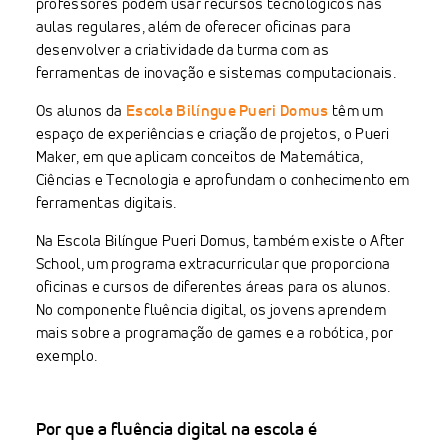
professores podem usar recursos tecnológicos nas
aulas regulares, além de oferecer oficinas para
desenvolver a criatividade da turma com as
ferramentas de inovação e sistemas computacionais.
Os alunos da
Escola Bilíngue Pueri Domus
têm um
espaço de experiências e criação de projetos, o Pueri
Maker, em que aplicam conceitos de Matemática,
Ciências e Tecnologia e aprofundam o conhecimento em
ferramentas digitais.
Na Escola Bilíngue Pueri Domus, também existe o After
School, um programa extracurricular que proporciona
oficinas e cursos de diferentes áreas para os alunos.
No componente fluência digital, os jovens aprendem
mais sobre a programação de games e a robótica, por
exemplo.
Por que a fluência digital na escola é