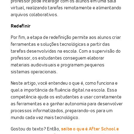
professor pode interagir com os alunos em uma sala
virtual, realizando tarefas remotamente e alimentando
arquivos colaborativos.
Redefinir
Por fim, a etapa de redefinição permite aos alunos criar
ferramentas e soluções tecnológicas a partir das
tarefas desenvolvidas na escola. Com a supervisão do
professor, os estudantes conseguem elaborar
materiais audiovisuais e programam pequenos
sistemas operacionais.
Neste artigo, você entendeu o que é, como funciona e
qual a importância da fluência digital na escola. Essa
competência ajuda os estudantes a usar corretamente
as ferramentas e a ganhar autonomia para desenvolver
processos informatizados, preparando-os para um
mundo cada vez mais tecnológico.
Gostou do texto? Então,
saiba o que é After School e