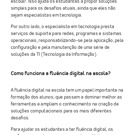
escolar. Isso ajuda os estudantes a propor soluções
simples para os desafios atuais, ainda que eles não
sejam especialistas em tecnologia.
Por outro lado, o especialista em tecnologia presta
serviços de suporte para redes, programas e sistemas
operacionais, responsabilizando-se pela aplicação, pela
configuração e pela manutenção de uma série de
soluções da TI (Tecnologia da Informação).
Como funciona a fluência digital na escola?
A fluência digital na escola tem um papel importante na
formação dos alunos, que passam a dominar melhor as
ferramentas e ampliam o conhecimento na criação de
soluções computacionais para os mais diferentes
desafios.
Para ajudar os estudantes a ter fluência digital, os