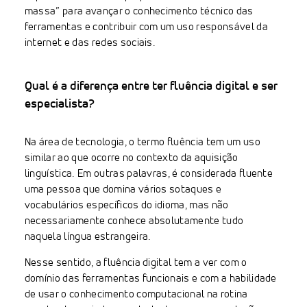
massa” para avançar o conhecimento técnico das
ferramentas e contribuir com um uso responsável da
internet e das redes sociais.
Qual é a diferença entre ter fluência digital e ser
especialista?
Na área de tecnologia, o termo fluência tem um uso
similar ao que ocorre no contexto da aquisição
linguística. Em outras palavras, é considerada fluente
uma pessoa que domina vários sotaques e
vocabulários específicos do idioma, mas não
necessariamente conhece absolutamente tudo
naquela língua estrangeira.
Nesse sentido, a fluência digital tem a ver com o
domínio das ferramentas funcionais e com a habilidade
de usar o conhecimento computacional na rotina