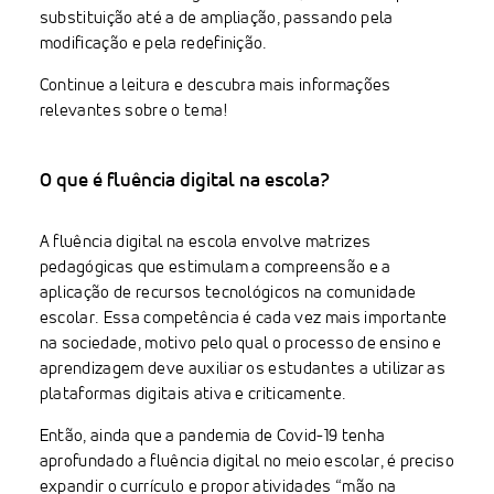
substituição até a de ampliação, passando pela
modificação e pela redefinição.
Continue a leitura e descubra mais informações
relevantes sobre o tema!
O que é fluência digital na escola?
A fluência digital na escola envolve matrizes
pedagógicas que estimulam a compreensão e a
aplicação de recursos tecnológicos na comunidade
escolar. Essa competência é cada vez mais importante
na sociedade, motivo pelo qual o processo de ensino e
aprendizagem deve auxiliar os estudantes a utilizar as
plataformas digitais ativa e criticamente.
Então, ainda que a pandemia de Covid-19 tenha
aprofundado a fluência digital no meio escolar, é preciso
expandir o currículo e propor atividades “mão na