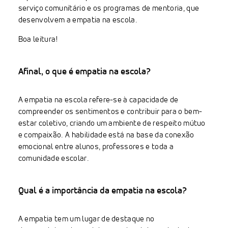
serviço comunitário e os programas de mentoria, que
desenvolvem a empatia na escola.
Boa leitura!
Afinal, o que é empatia na escola?
A empatia na escola refere-se à capacidade de
compreender os sentimentos e contribuir para o bem-
estar coletivo, criando um ambiente de respeito mútuo
e compaixão. A habilidade está na base da conexão
emocional entre alunos, professores e toda a
comunidade escolar.
Qual é a importância da empatia na escola?
A empatia tem um lugar de destaque no