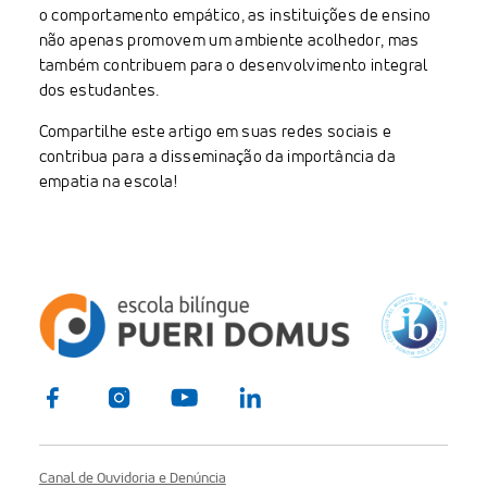
o comportamento empático, as instituições de ensino
não apenas promovem um ambiente acolhedor, mas
também contribuem para o desenvolvimento integral
dos estudantes.
Compartilhe este artigo em suas redes sociais e
contribua para a disseminação da importância da
empatia na escola!
Canal de Ouvidoria e Denúncia