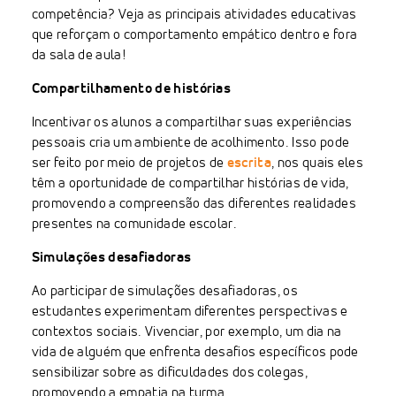
competência? Veja as principais atividades educativas
que reforçam o comportamento empático dentro e fora
da sala de aula!
Compartilhamento de histórias
Incentivar os alunos a compartilhar suas experiências
pessoais cria um ambiente de acolhimento. Isso pode
ser feito por meio de projetos de
escrita
, nos quais eles
têm a oportunidade de compartilhar histórias de vida,
promovendo a compreensão das diferentes realidades
presentes na comunidade escolar.
Simulações desafiadoras
Ao participar de simulações desafiadoras, os
estudantes experimentam diferentes perspectivas e
contextos sociais. Vivenciar, por exemplo, um dia na
vida de alguém que enfrenta desafios específicos pode
sensibilizar sobre as dificuldades dos colegas,
promovendo a empatia na turma.