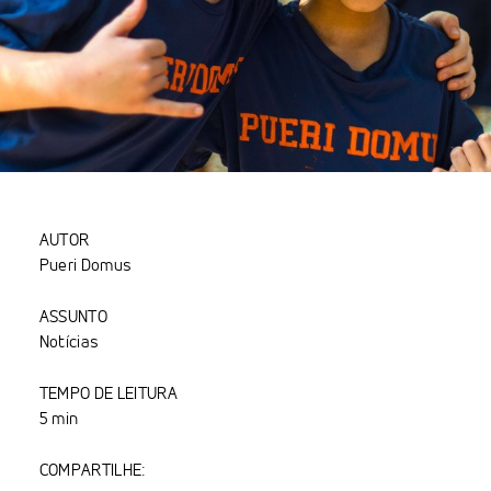
AUTOR
Pueri Domus
ASSUNTO
Notícias
TEMPO DE LEITURA
5 min
COMPARTILHE: