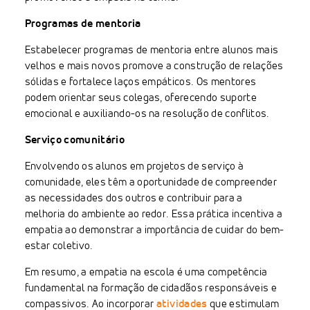
Programas de mentoria
Estabelecer programas de mentoria entre alunos mais
velhos e mais novos promove a construção de relações
sólidas e fortalece laços empáticos. Os mentores
podem orientar seus colegas, oferecendo suporte
emocional e auxiliando-os na resolução de conflitos.
Serviço comunitário
Envolvendo os alunos em projetos de serviço à
comunidade, eles têm a oportunidade de compreender
as necessidades dos outros e contribuir para a
melhoria do ambiente ao redor. Essa prática incentiva a
empatia ao demonstrar a importância de cuidar do bem-
estar coletivo.
Em resumo, a empatia na escola é uma competência
fundamental na formação de cidadãos responsáveis e
compassivos. Ao incorporar
atividades
que estimulam