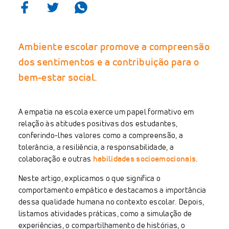
Ambiente escolar promove a compreensão
dos sentimentos e a contribuição para o
bem-estar social.
A empatia na escola exerce um papel formativo em
relação às atitudes positivas dos estudantes,
conferindo-lhes valores como a compreensão, a
tolerância, a resiliência, a responsabilidade, a
colaboração e outras
habilidades socioemocionais
.
Neste artigo, explicamos o que significa o
comportamento empático e destacamos a importância
dessa qualidade humana no contexto escolar. Depois,
listamos atividades práticas, como a simulação de
experiências, o compartilhamento de histórias, o